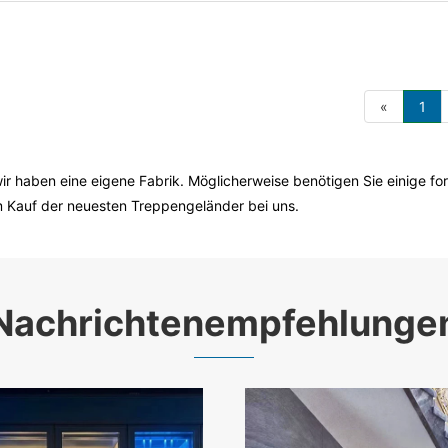
«
1
wir haben eine eigene Fabrik. Möglicherweise benötigen Sie einige fo
 Kauf der neuesten Treppengeländer bei uns.
Nachrichtenempfehlunge