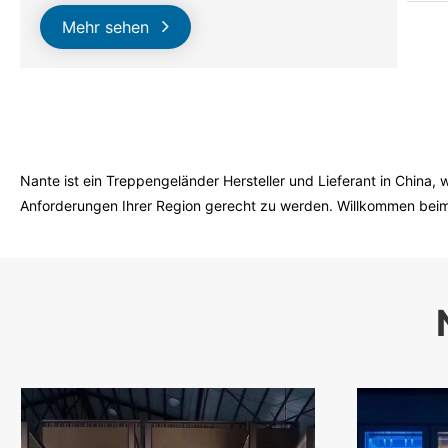
Mehr sehen
Nante ist ein Treppengeländer Hersteller und Lieferant in China, 
Anforderungen Ihrer Region gerecht zu werden. Willkommen beim