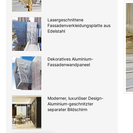
Lasergeschnittene
Fassadenverkleidungsplatte aus
Edelstahl
Dekoratives Aluminium-
Fassadenwandpaneel
Moderner, luxuriöser Design-
Aluminium-geschnitzter
separater Bildschirm