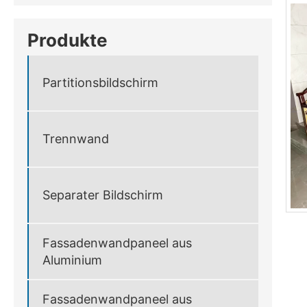
Produkte
Partitionsbildschirm
Trennwand
Separater Bildschirm
Fassadenwandpaneel aus
Aluminium
Fassadenwandpaneel aus