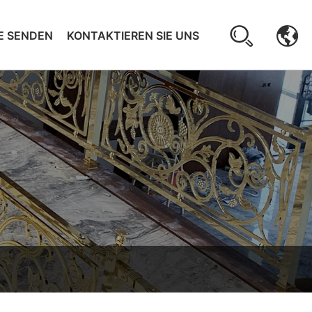
E SENDEN
KONTAKTIEREN SIE UNS