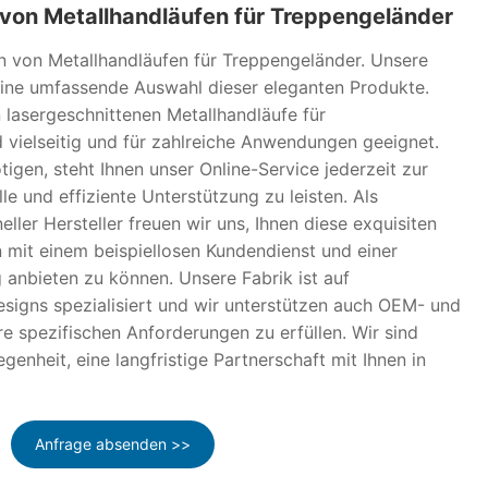
von Metallhandläufen für Treppengeländer
 von Metallhandläufen für Treppengeländer. Unsere
eine umfassende Auswahl dieser eleganten Produkte.
lasergeschnittenen Metallhandläufe für
 vielseitig und für zahlreiche Anwendungen geeignet.
ötigen, steht Ihnen unser Online-Service jederzeit zur
e und effiziente Unterstützung zu leisten. Als
eller Hersteller freuen wir uns, Ihnen diese exquisiten
mit einem beispiellosen Kundendienst und einer
 anbieten zu können. Unsere Fabrik ist auf
signs spezialisiert und wir unterstützen auch OEM- und
e spezifischen Anforderungen zu erfüllen. Wir sind
genheit, eine langfristige Partnerschaft mit Ihnen in
Anfrage absenden >>