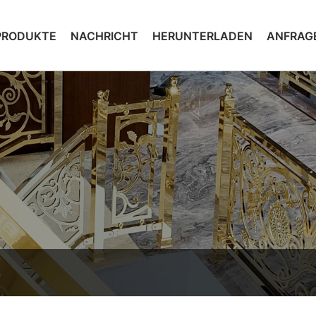
PRODUKTE
NACHRICHT
HERUNTERLADEN
ANFRAG