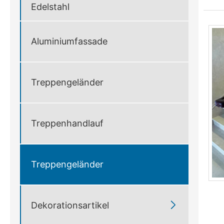
Edelstahl
Aluminiumfassade
Treppengeländer
Treppenhandlauf
Treppengeländer

Dekorationsartikel